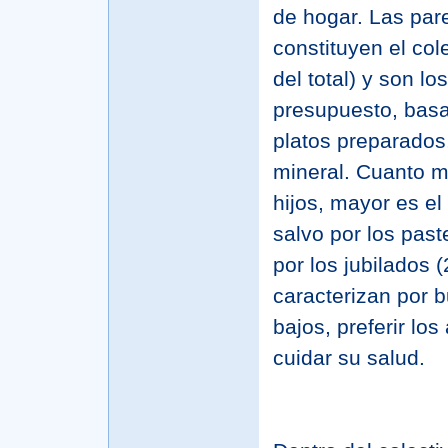
de hogar. Las par
constituyen el col
del total) y son l
presupuesto, basa
platos preparados,
mineral. Cuanto 
hijos, mayor es el
salvo por los pas
por los jubilados 
caracterizan por 
bajos, preferir los
cuidar su salud.