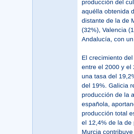
producción del cu
aquélla obtenida 
distante de la de
(32%), Valencia (
Andalucía, con u
El crecimiento del
entre el 2000 y el
una tasa del 19,2
del 19%. Galicia 
producción de la 
española, aportan
producción total 
el 12,4% de la de
Murcia contribuye